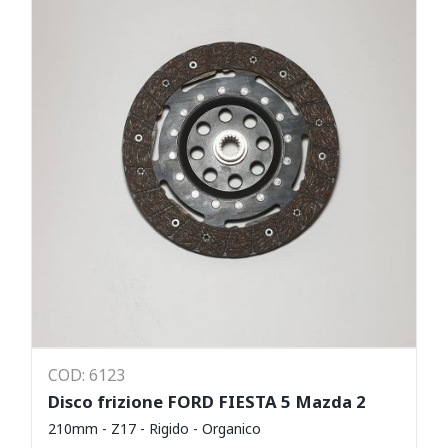
COD: 6123
Disco frizione FORD FIESTA 5 Mazda 2
210mm - Z17 - Rigido - Organico