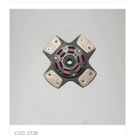
COD: 2728