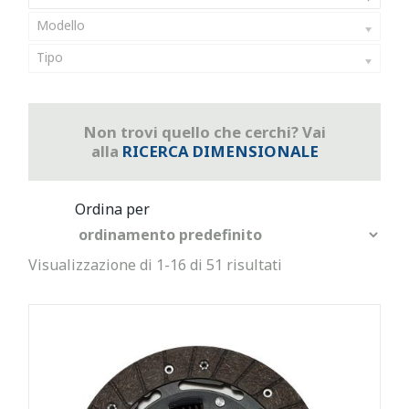
Modello
Tipo
Non trovi quello che cerchi? Vai
alla
RICERCA DIMENSIONALE
Visualizzazione di 1-16 di 51 risultati