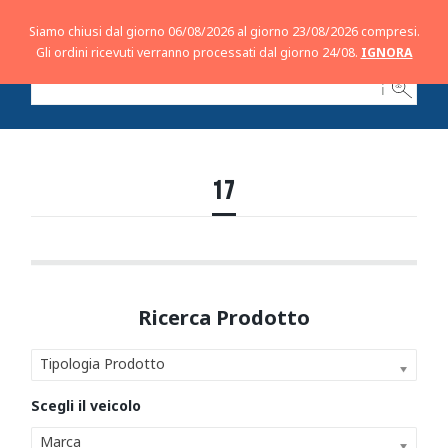
Siamo chiusi dal giorno 06/08/2026 al giorno 23/08/2026 compresi.
Gli ordini ricevuti verranno processati dal giorno 24/08.
IGNORA
ℹ
17
Tipologia Prodotto
Marca