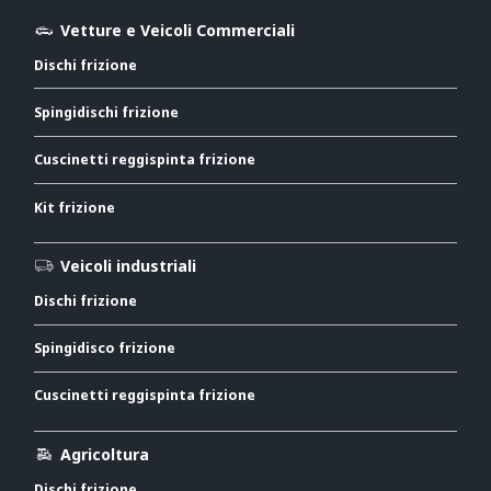
Vetture e Veicoli Commerciali
Dischi frizione
Spingidischi frizione
Cuscinetti reggispinta frizione
Kit frizione
Veicoli industriali
Dischi frizione
Spingidisco frizione
Cuscinetti reggispinta frizione
Agricoltura
Dischi frizione