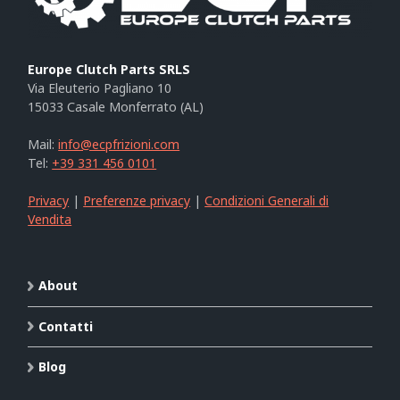
Europe Clutch Parts SRLS
Via Eleuterio Pagliano 10
15033 Casale Monferrato (AL)
Mail:
info@ecpfrizioni.com
Tel:
+39 331 456 0101
Privacy
|
Preferenze privacy
|
Condizioni Generali di
Vendita
About
Contatti
Blog