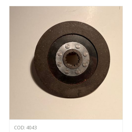
COD: 4043