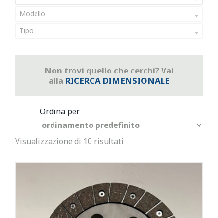
Modello
Tipo
Non trovi quello che cerchi? Vai
alla
RICERCA DIMENSIONALE
Visualizzazione di 10 risultati