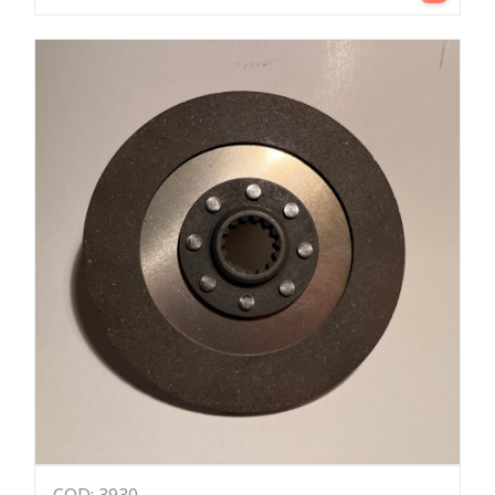
COD: 3930