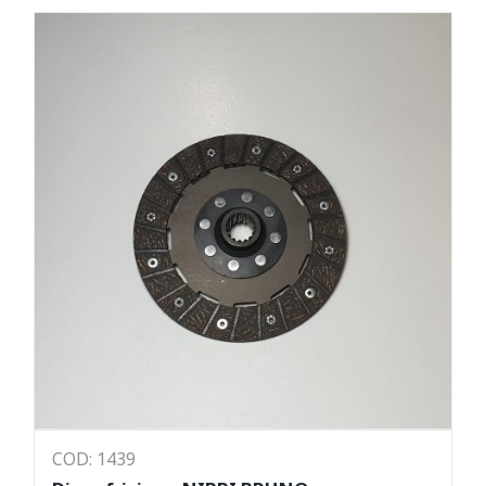
COD: 1439