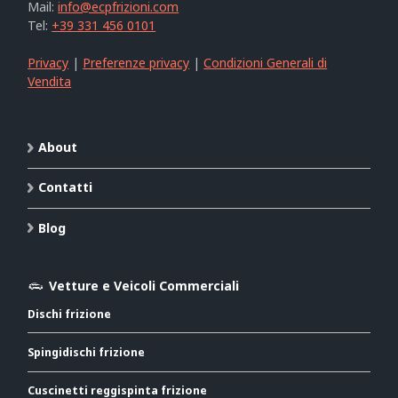
Mail:
info@ecpfrizioni.com
Tel:
+39 331 456 0101
Privacy
|
Preferenze privacy
|
Condizioni Generali di
Vendita
About
Contatti
Blog
Vetture e Veicoli Commerciali
Dischi frizione
Spingidischi frizione
Cuscinetti reggispinta frizione