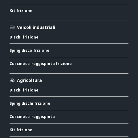
Kit frizione
Veicoli industriali
Dischi frizione
Spingidisco frizione
Cuscinetti reggispinta frizione
Agricoltura
Dischi frizione
Spingidischi frizione
Cuscinetti reggispinta
Kit frizione