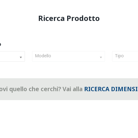
Modello
Tipo
vi quello che cerchi? Vai alla
RICERCA DIMENS