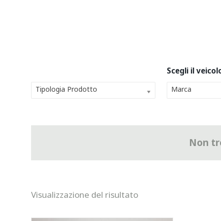
Tipologia Prodotto
Marca
Non tro
Visualizzazione del risultato