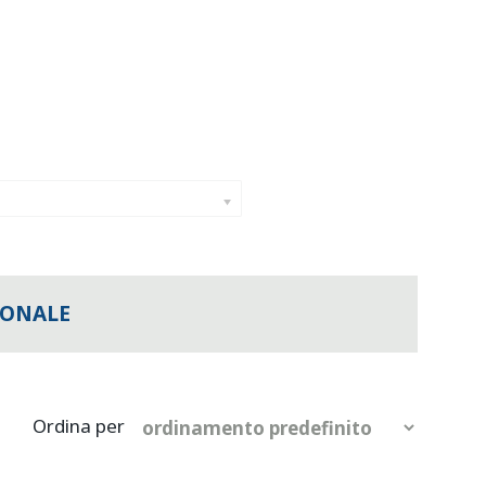
IONALE