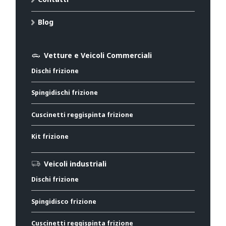
Blog
Vetture e Veicoli Commerciali
Dischi frizione
Spingidischi frizione
Cuscinetti reggispinta frizione
Kit frizione
Veicoli industriali
Dischi frizione
Spingidisco frizione
Cuscinetti reggispinta frizione