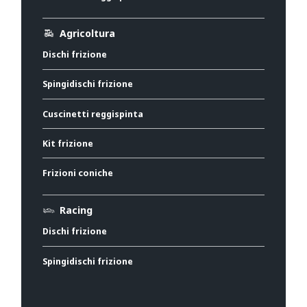
Agricoltura
Dischi frizione
Spingidischi frizione
Cuscinetti reggispinta
Kit frizione
Frizioni coniche
Racing
Dischi frizione
Spingidischi frizione