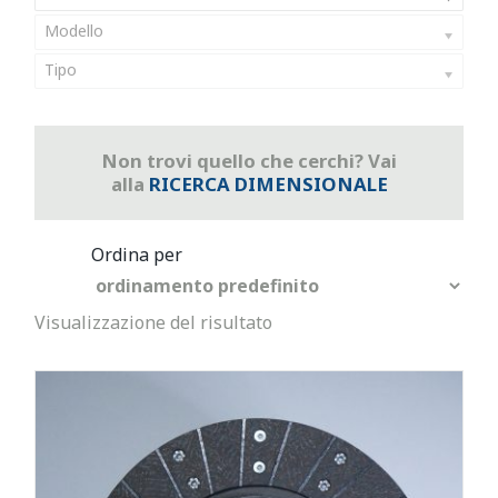
Modello
Tipo
Non trovi quello che cerchi? Vai
alla
RICERCA DIMENSIONALE
Visualizzazione del risultato