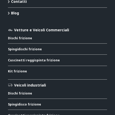
Contatti
Blog
Vetture e Veicoli Commerciali
Dischi frizione
Spingidischi frizione
Cuscinetti reggispinta frizione
Kit frizione
Veicoli industriali
Dischi frizione
Spingidisco frizione