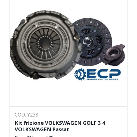
COD: Y238
Kit frizione VOLKSWAGEN GOLF 3 4
VOLKSWAGEN Passat