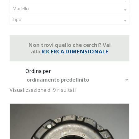
Modello
Tipo
Non trovi quello che cerchi? Vai
alla
RICERCA DIMENSIONALE
Visualizzazione di 9 risultati