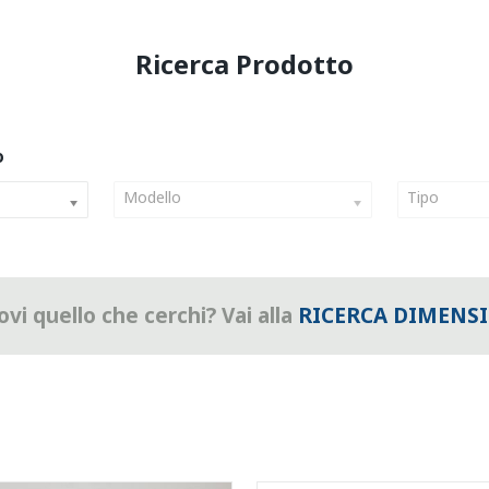
Modello
Tipo
vi quello che cerchi? Vai alla
RICERCA DIMENS