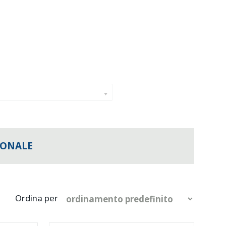
IONALE