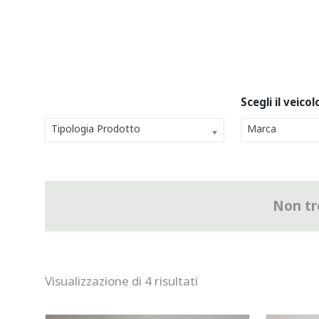
Tipologia Prodotto
Marca
Non tro
Visualizzazione di 4 risultati