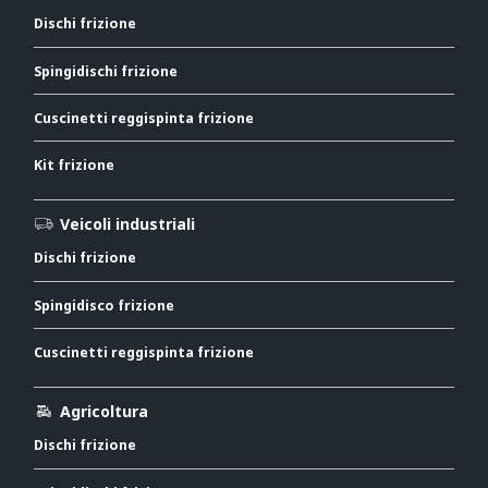
Dischi frizione
Spingidischi frizione
Cuscinetti reggispinta frizione
Kit frizione
Veicoli industriali
Dischi frizione
Spingidisco frizione
Cuscinetti reggispinta frizione
Agricoltura
Dischi frizione