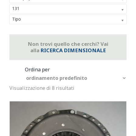
131
Tipo
Non trovi quello che cerchi? Vai
alla
RICERCA DIMENSIONALE
Visualizzazione di 8 risultati