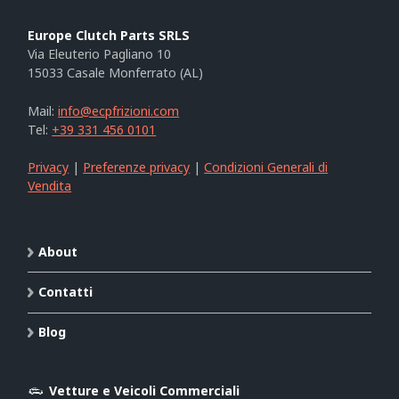
Europe Clutch Parts SRLS
Via Eleuterio Pagliano 10
15033 Casale Monferrato (AL)
Mail:
info@ecpfrizioni.com
Tel:
+39 331 456 0101
Privacy
|
Preferenze privacy
|
Condizioni Generali di
Vendita
About
Contatti
Blog
Vetture e Veicoli Commerciali