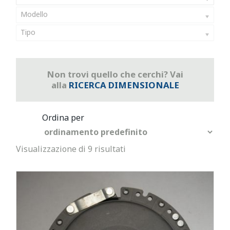
Modello
Tipo
Non trovi quello che cerchi? Vai
alla
RICERCA DIMENSIONALE
Visualizzazione di 9 risultati