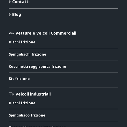
Contatti
Blog
Vetture e Veicoli Commerciali
Dischi frizione
Spingidischi frizione
Cuscinetti reggispinta frizione
Kit frizione
Veicoli industriali
Dischi frizione
Spingidisco frizione