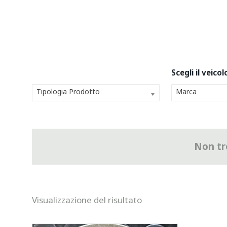
Tipologia Prodotto
Marca
Non tro
Visualizzazione del risultato