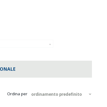
IONALE