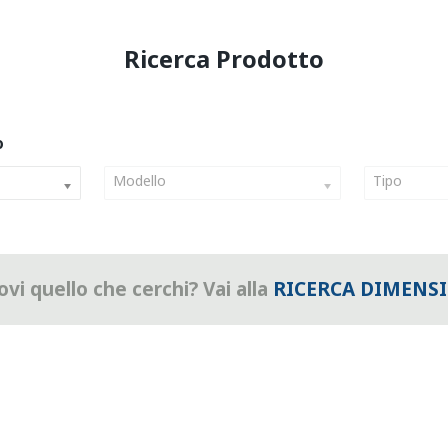
Modello
Tipo
vi quello che cerchi? Vai alla
RICERCA DIMENS