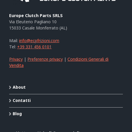
Europe Clutch Parts SRLS
Via Eleuterio Pagliano 10
15033 Casale Monferrato (AL)
Mail:
info@ecpfrizioni.com
Tel:
+39 331 456 0101
Privacy
|
Preferenze privacy
|
Condizioni Generali di
Vendita
About
Contatti
Blog