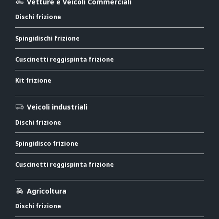
Vetture e Veicoli Commerciali
Dischi frizione
Spingidischi frizione
Cuscinetti reggispinta frizione
Kit frizione
Veicoli industriali
Dischi frizione
Spingidisco frizione
Cuscinetti reggispinta frizione
Agricoltura
Dischi frizione