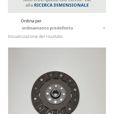
alla
RICERCA DIMENSIONALE
Visualizzazione del risultato