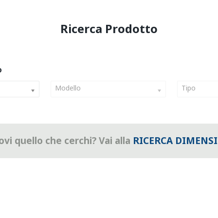
Modello
Tipo
vi quello che cerchi? Vai alla
RICERCA DIMENS