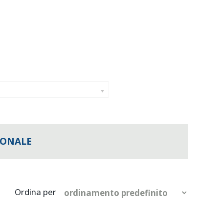
IONALE