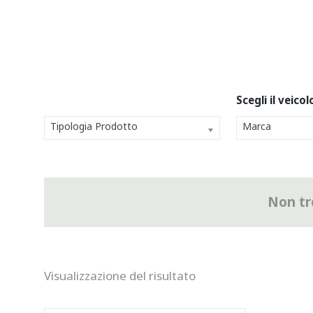
Tipologia Prodotto
Marca
Non tro
Visualizzazione del risultato