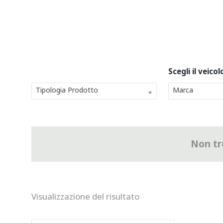
Tipologia Prodotto
Marca
Non tro
Visualizzazione del risultato