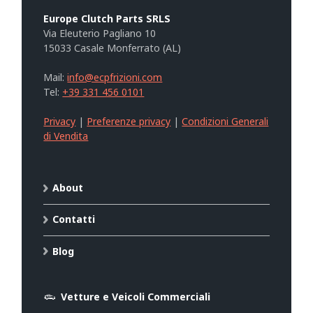
Europe Clutch Parts SRLS
Via Eleuterio Pagliano 10
15033 Casale Monferrato (AL)
Mail:
info@ecpfrizioni.com
Tel:
+39 331 456 0101
Privacy
|
Preferenze privacy
|
Condizioni Generali
di Vendita
About
Contatti
Blog
Vetture e Veicoli Commerciali