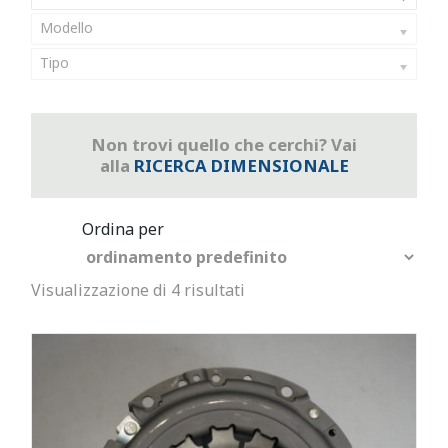
Modello
Tipo
Non trovi quello che cerchi? Vai
alla
RICERCA DIMENSIONALE
Visualizzazione di 4 risultati