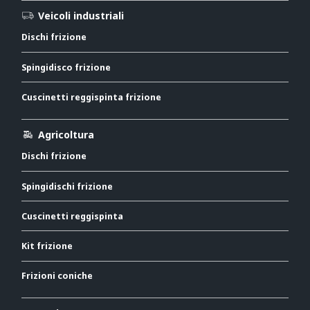
Veicoli industriali
Dischi frizione
Spingidisco frizione
Cuscinetti reggispinta frizione
Agricoltura
Dischi frizione
Spingidischi frizione
Cuscinetti reggispinta
Kit frizione
Frizioni coniche