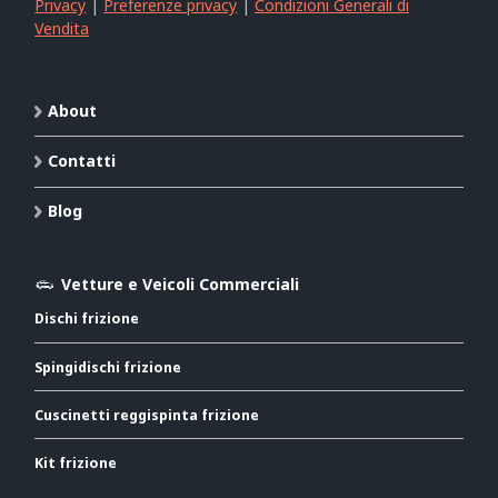
Privacy
|
Preferenze privacy
|
Condizioni Generali di
Vendita
About
Contatti
Blog
Vetture e Veicoli Commerciali
Dischi frizione
Spingidischi frizione
Cuscinetti reggispinta frizione
Kit frizione