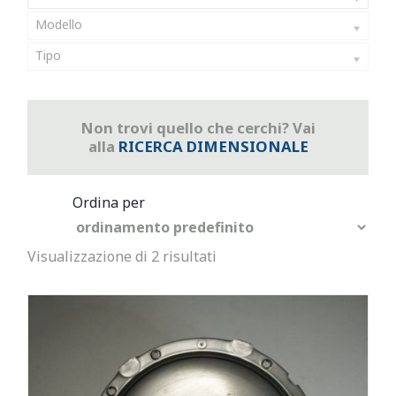
Modello
Tipo
Non trovi quello che cerchi? Vai
alla
RICERCA DIMENSIONALE
Visualizzazione di 2 risultati