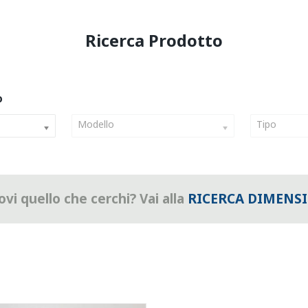
Modello
Tipo
vi quello che cerchi? Vai alla
RICERCA DIMENS