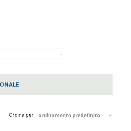
IONALE