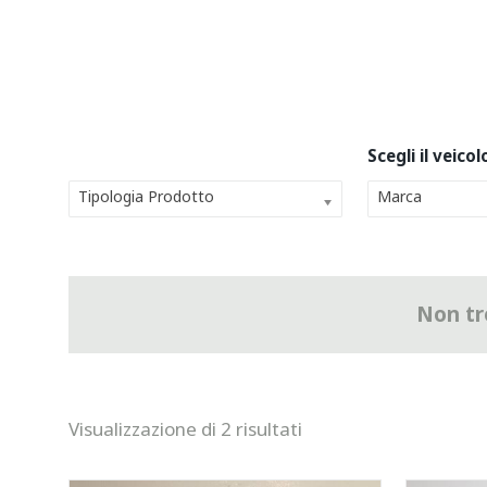
Tipologia Prodotto
Marca
Non tro
Visualizzazione di 2 risultati