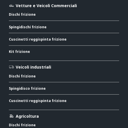
Vetture e Veicoli Commerciali
Dischi frizione
Spingidischi frizione
Cuscinetti reggispinta frizione
Kit frizione
Veicoli industriali
Dischi frizione
Spingidisco frizione
Cuscinetti reggispinta frizione
Agricoltura
Dischi frizione