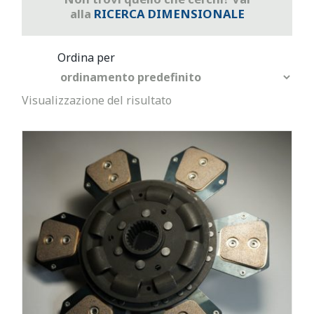
alla
RICERCA DIMENSIONALE
Visualizzazione del risultato