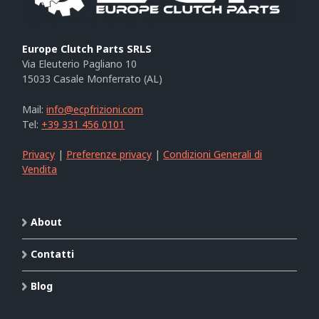
Europe Clutch Parts SRLS
Via Eleuterio Pagliano 10
15033 Casale Monferrato (AL)
Mail:
info@ecpfrizioni.com
Tel:
+39 331 456 0101
Privacy
|
Preferenze privacy
|
Condizioni Generali di
Vendita
About
Contatti
Blog