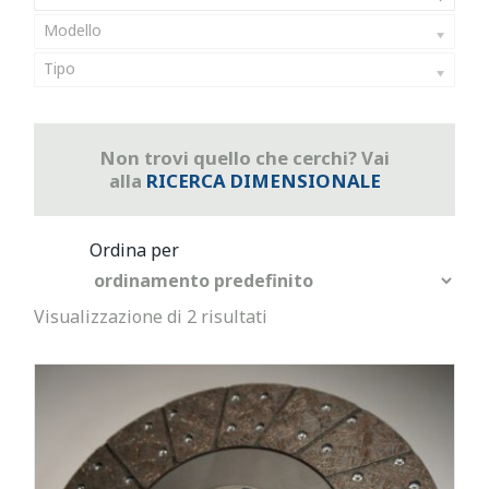
Modello
Tipo
Non trovi quello che cerchi? Vai
alla
RICERCA DIMENSIONALE
Visualizzazione di 2 risultati