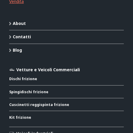
Vendita
About
Contatti
Blog
Vetture e Veicoli Commerciali
Dischi frizione
Spingidischi frizione
Cuscinetti reggispinta frizione
Kit frizione