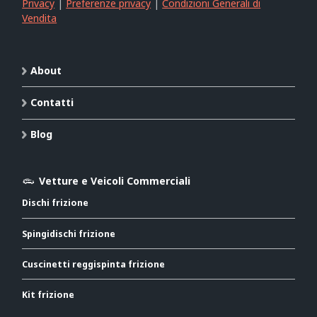
Privacy
|
Preferenze privacy
|
Condizioni Generali di
Vendita
About
Contatti
Blog
Vetture e Veicoli Commerciali
Dischi frizione
Spingidischi frizione
Cuscinetti reggispinta frizione
Kit frizione