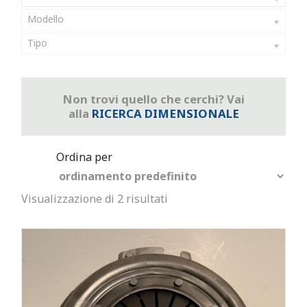
Modello
Tipo
Non trovi quello che cerchi? Vai
alla
RICERCA DIMENSIONALE
Visualizzazione di 2 risultati