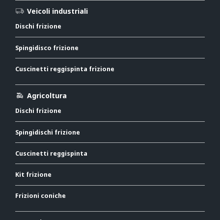
Veicoli industriali
Dischi frizione
Spingidisco frizione
Cuscinetti reggispinta frizione
Agricoltura
Dischi frizione
Spingidischi frizione
Cuscinetti reggispinta
Kit frizione
Frizioni coniche