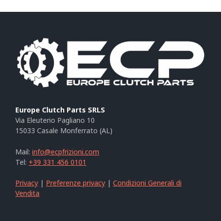
Europe Clutch Parts SRLS
Via Eleuterio Pagliano 10
15033 Casale Monferrato (AL)
Mail:
info@ecpfrizioni.com
Tel:
+39 331 456 0101
Privacy
|
Preferenze privacy
|
Condizioni Generali di
Vendita