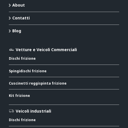
About
Contatti
Blog
Vetture e Veicoli Commerciali
Dischi frizione
Spingidischi frizione
Cuscinetti reggispinta frizione
Kit frizione
Veicoli industriali
Dischi frizione