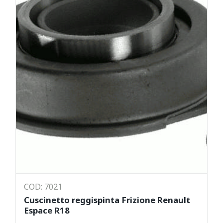
COD: 7021
Cuscinetto reggispinta Frizione Renault
Espace R18