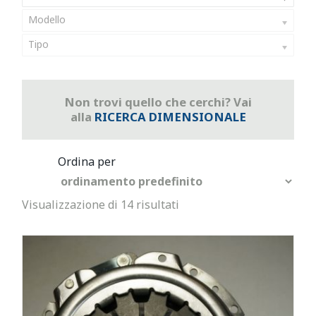
Modello
Tipo
Non trovi quello che cerchi? Vai
alla
RICERCA DIMENSIONALE
Visualizzazione di 14 risultati