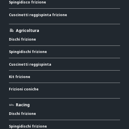
Spingidisco frizione
Cuscinetti reggispinta frizione
Agricoltura
Dischi frizione
Spingidischi frizione
Cuscinetti reggispinta
Kit frizione
Frizioni coniche
Racing
Dischi frizione
Spingidischi frizione