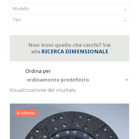
Modello
Tipo
Non trovi quello che cerchi? Vai
alla
RICERCA DIMENSIONALE
Visualizzazione del risultato
In offerta!