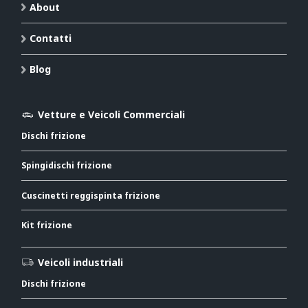
About
Contatti
Blog
Vetture e Veicoli Commerciali
Dischi frizione
Spingidischi frizione
Cuscinetti reggispinta frizione
Kit frizione
Veicoli industriali
Dischi frizione