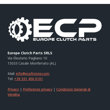
Europe Clutch Parts SRLS
Via Eleuterio Pagliano 10
15033 Casale Monferrato (AL)
Mail:
info@ecpfrizioni.com
Tel:
+39 331 456 0101
Privacy
|
Preferenze privacy
|
Condizioni Generali di
Vendita