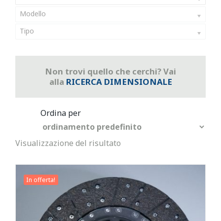
Modello
Tipo
Non trovi quello che cerchi? Vai
alla
RICERCA DIMENSIONALE
Visualizzazione del risultato
In offerta!