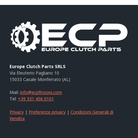
Europe Clutch Parts SRLS
Via Eleuterio Pagliano 10
15033 Casale Monferrato (AL)
Mail:
info@ecpfrizioni.com
Tel:
+39 331 456 0101
Privacy
|
Preferenze privacy
|
Condizioni Generali di
Vendita