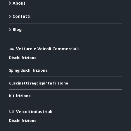
About
Contatti
Blog
Vetture e Veicoli Commerciali
Dischi frizione
Spingidischi frizione
Cuscinetti reggispinta frizione
Kit frizione
Veicoli industriali
Dischi frizione