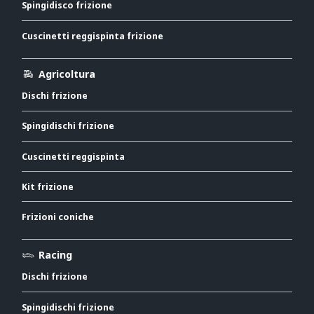
Spingidisco frizione
Cuscinetti reggispinta frizione
Agricoltura
Dischi frizione
Spingidischi frizione
Cuscinetti reggispinta
Kit frizione
Frizioni coniche
Racing
Dischi frizione
Spingidischi frizione