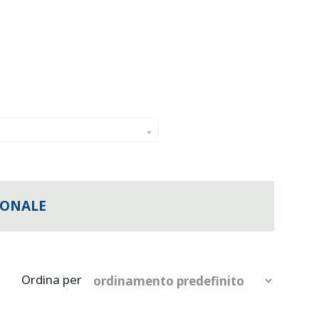
IONALE