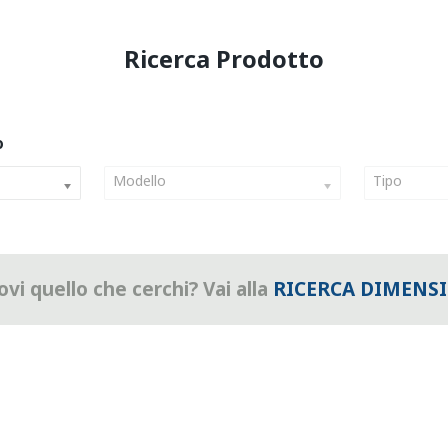
Modello
Tipo
vi quello che cerchi? Vai alla
RICERCA DIMENS