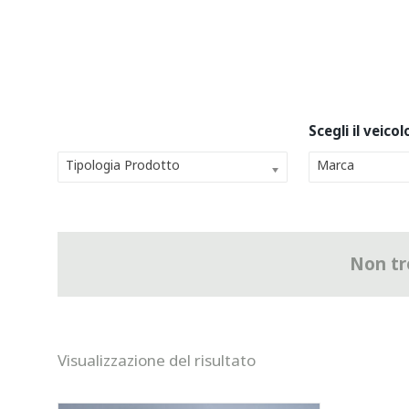
Tipologia Prodotto
Marca
Non tro
Visualizzazione del risultato