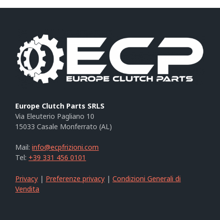
Europe Clutch Parts SRLS
Via Eleuterio Pagliano 10
15033 Casale Monferrato (AL)
Mail:
info@ecpfrizioni.com
Tel:
+39 331 456 0101
Privacy
|
Preferenze privacy
|
Condizioni Generali di
Vendita