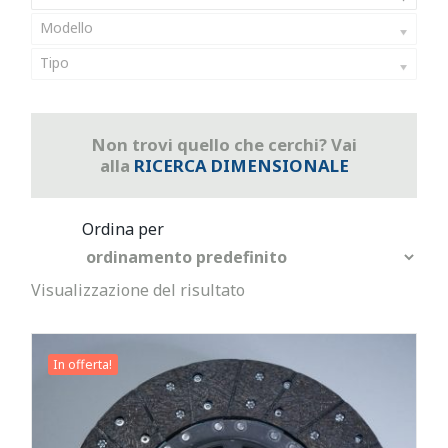
Modello
Tipo
Non trovi quello che cerchi? Vai
alla
RICERCA DIMENSIONALE
Visualizzazione del risultato
In offerta!