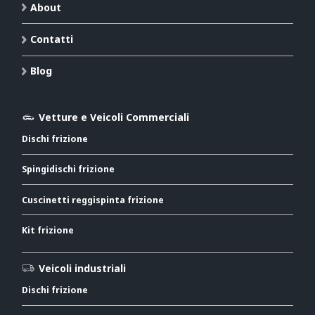
About
Contatti
Blog
Vetture e Veicoli Commerciali
Dischi frizione
Spingidischi frizione
Cuscinetti reggispinta frizione
Kit frizione
Veicoli industriali
Dischi frizione