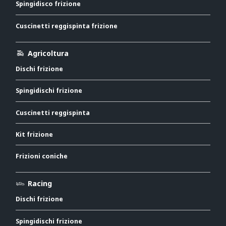
Spingidisco frizione
Cuscinetti reggispinta frizione
Agricoltura
Dischi frizione
Spingidischi frizione
Cuscinetti reggispinta
Kit frizione
Frizioni coniche
Racing
Dischi frizione
Spingidischi frizione