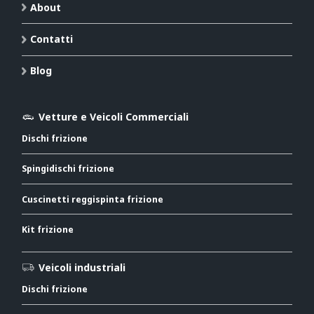
About
Contatti
Blog
Vetture e Veicoli Commerciali
Dischi frizione
Spingidischi frizione
Cuscinetti reggispinta frizione
Kit frizione
Veicoli industriali
Dischi frizione