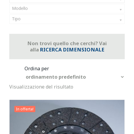
Modello
Tipo
Non trovi quello che cerchi? Vai
alla
RICERCA DIMENSIONALE
Visualizzazione del risultato
In offerta!