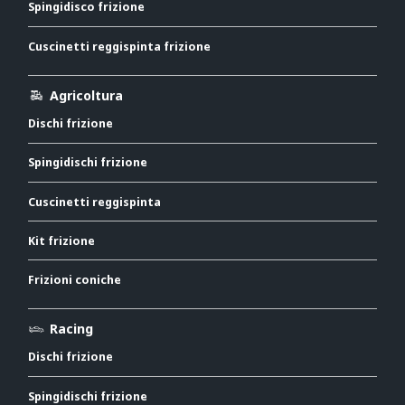
Spingidisco frizione
Cuscinetti reggispinta frizione
Agricoltura
Dischi frizione
Spingidischi frizione
Cuscinetti reggispinta
Kit frizione
Frizioni coniche
Racing
Dischi frizione
Spingidischi frizione