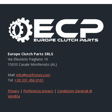
Europe Clutch Parts SRLS
Via Eleuterio Pagliano 10
15033 Casale Monferrato (AL)
Mail:
info@ecpfrizioni.com
Tel:
+39 331 456 0101
Privacy
|
Preferenze privacy
|
Condizioni Generali di
Vendita