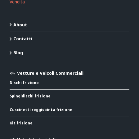
Vendita
About
Contatti
Blog
Vetture e Veicoli Commerciali
Dischi frizione
Spingidischi frizione
Cuscinetti reggispinta frizione
Kit frizione