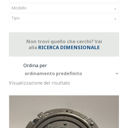
Modello
Tipo
Non trovi quello che cerchi? Vai
alla
RICERCA DIMENSIONALE
Visualizzazione del risultato