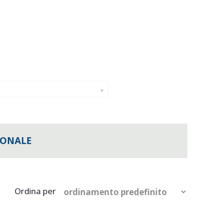
IONALE