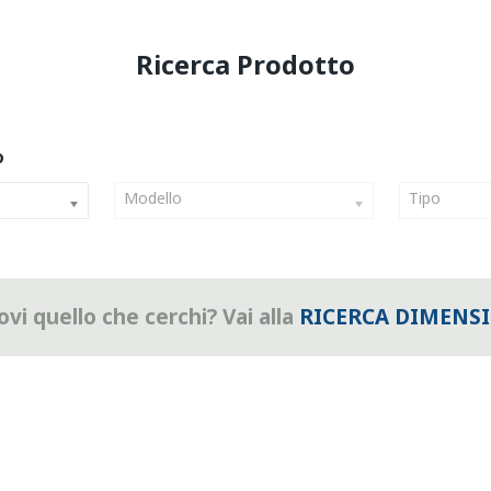
Modello
Tipo
vi quello che cerchi? Vai alla
RICERCA DIMENS