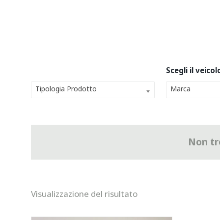
Tipologia Prodotto
Marca
Non tro
Visualizzazione del risultato