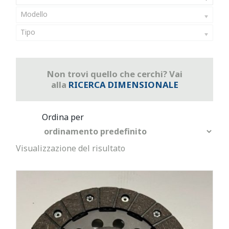
Modello
Tipo
Non trovi quello che cerchi? Vai
alla
RICERCA DIMENSIONALE
Visualizzazione del risultato