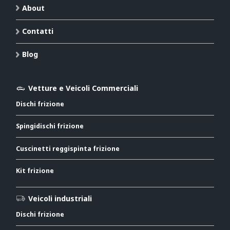
About
Contatti
Blog
Vetture e Veicoli Commerciali
Dischi frizione
Spingidischi frizione
Cuscinetti reggispinta frizione
Kit frizione
Veicoli industriali
Dischi frizione