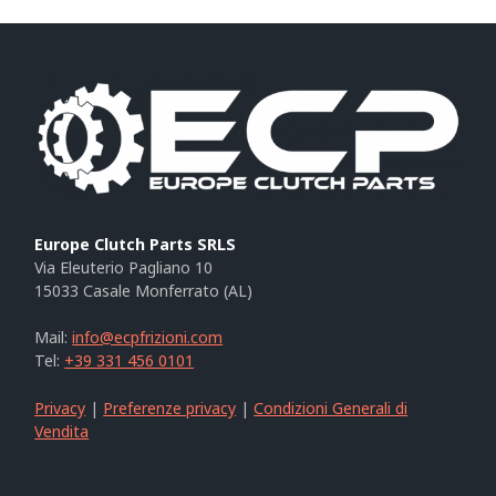
Europe Clutch Parts SRLS
Via Eleuterio Pagliano 10
15033 Casale Monferrato (AL)
Mail:
info@ecpfrizioni.com
Tel:
+39 331 456 0101
Privacy
|
Preferenze privacy
|
Condizioni Generali di
Vendita