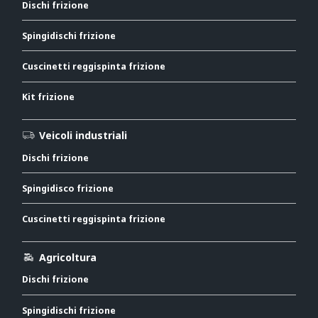
Dischi frizione
Spingidischi frizione
Cuscinetti reggispinta frizione
Kit frizione
Veicoli industriali
Dischi frizione
Spingidisco frizione
Cuscinetti reggispinta frizione
Agricoltura
Dischi frizione
Spingidischi frizione