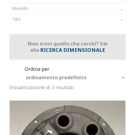
Modello
Tipo
Non trovi quello che cerchi? Vai
alla
RICERCA DIMENSIONALE
Visualizzazione di 3 risultati