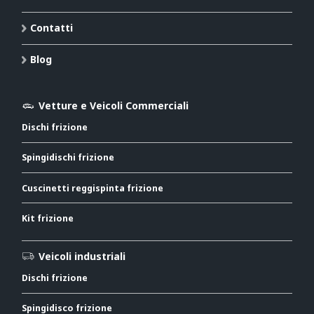
Contatti
Blog
Vetture e Veicoli Commerciali
Dischi frizione
Spingidischi frizione
Cuscinetti reggispinta frizione
Kit frizione
Veicoli industriali
Dischi frizione
Spingidisco frizione