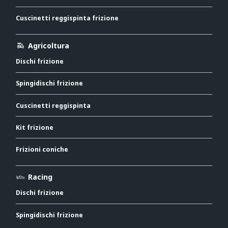
Cuscinetti reggispinta frizione
Agricoltura
Dischi frizione
Spingidischi frizione
Cuscinetti reggispinta
Kit frizione
Frizioni coniche
Racing
Dischi frizione
Spingidischi frizione