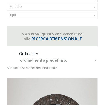
Modello
Tipo
Non trovi quello che cerchi? Vai
alla
RICERCA DIMENSIONALE
Visualizzazione del risultato