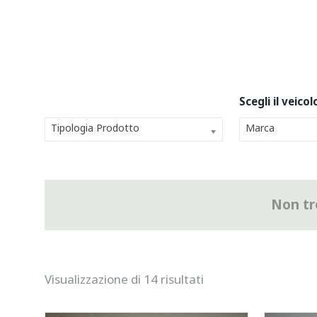
Tipologia Prodotto
Marca
Non tro
Visualizzazione di 14 risultati