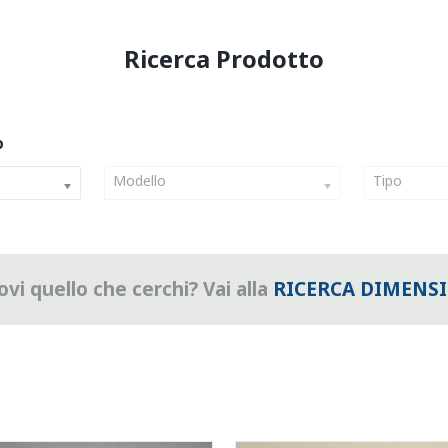
Modello
Tipo
vi quello che cerchi? Vai alla
RICERCA DIMENS