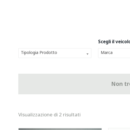
Tipologia Prodotto
Marca
Non tro
Visualizzazione di 2 risultati