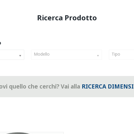
Modello
Tipo
vi quello che cerchi? Vai alla
RICERCA DIMENS