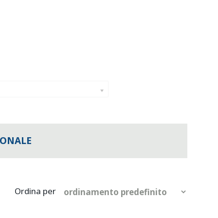
IONALE