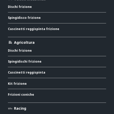
Dischi frizione
Spingidisco frizione
Cuscinetti reggispinta frizione
Agricoltura
Dischi frizione
Spingidischi frizione
Cuscinetti reggispinta
Kit frizione
Frizioni coniche
Racing