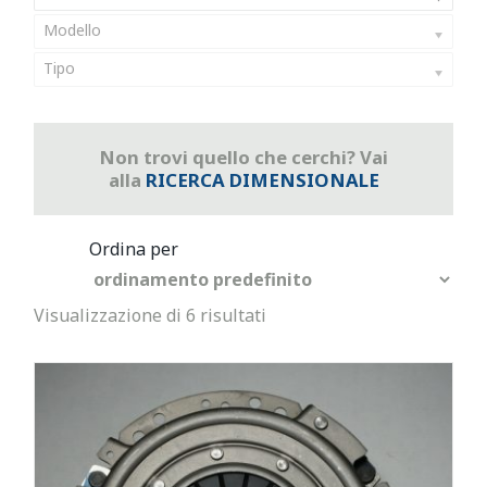
Modello
Tipo
Non trovi quello che cerchi? Vai
alla
RICERCA DIMENSIONALE
Visualizzazione di 6 risultati