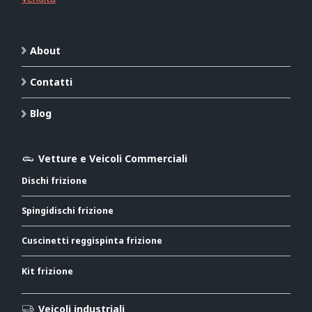
About
Contatti
Blog
Vetture e Veicoli Commerciali
Dischi frizione
Spingidischi frizione
Cuscinetti reggispinta frizione
Kit frizione
Veicoli industriali