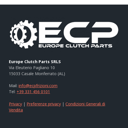
Europe Clutch Parts SRLS
Via Eleuterio Pagliano 10
15033 Casale Monferrato (AL)
Mail:
info@ecpfrizioni.com
Tel:
+39 331 456 0101
Privacy
|
Preferenze privacy
|
Condizioni Generali di
Vendita