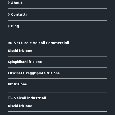
About
Contatti
Blog
Vetture e Veicoli Commerciali
Dischi frizione
Spingidischi frizione
Cuscinetti reggispinta frizione
Kit frizione
Veicoli industriali
Dischi frizione