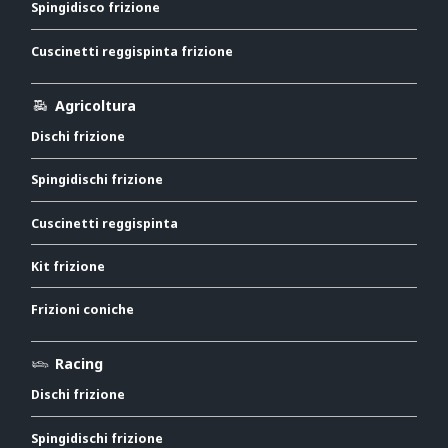
Spingidisco frizione
Cuscinetti reggispinta frizione
Agricoltura
Dischi frizione
Spingidischi frizione
Cuscinetti reggispinta
Kit frizione
Frizioni coniche
Racing
Dischi frizione
Spingidischi frizione