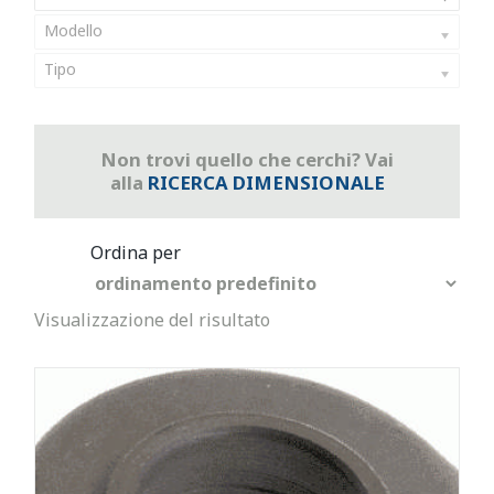
Modello
Tipo
Non trovi quello che cerchi? Vai
alla
RICERCA DIMENSIONALE
Visualizzazione del risultato