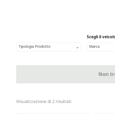
Tipologia Prodotto
Marca
Non tro
Visualizzazione di 2 risultati