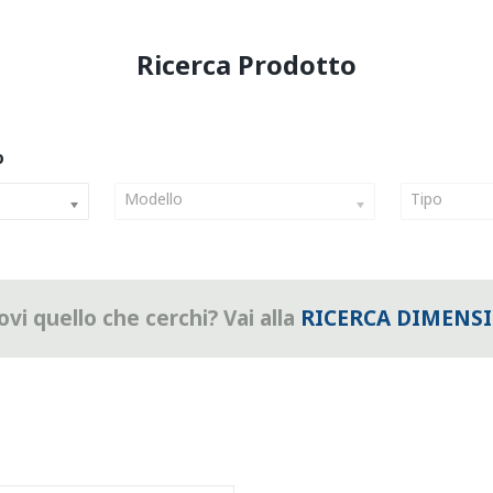
Modello
Tipo
vi quello che cerchi? Vai alla
RICERCA DIMENS