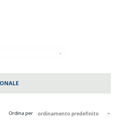
IONALE