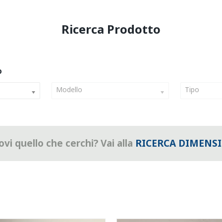
Modello
Tipo
vi quello che cerchi? Vai alla
RICERCA DIMENS