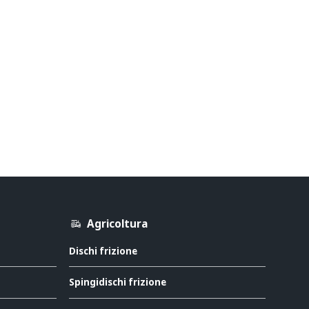
Agricoltura
Dischi frizione
Spingidischi frizione