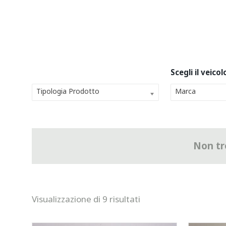
Tipologia Prodotto
Marca
Non tro
Visualizzazione di 9 risultati