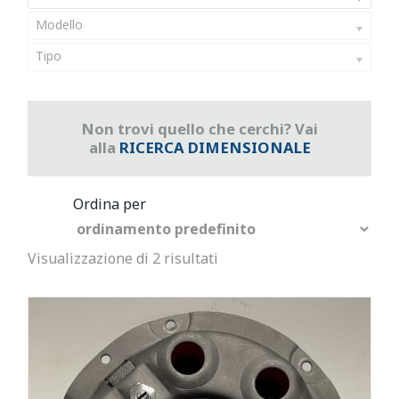
Modello
Tipo
Non trovi quello che cerchi? Vai
alla
RICERCA DIMENSIONALE
Visualizzazione di 2 risultati