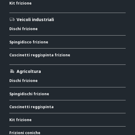
Kit frizione
Veicoli industriali
Dischi frizione
Spingidisco frizione
Cuscinetti reggispinta frizione
Agricoltura
Dischi frizione
Spingidischi frizione
Cuscinetti reggispinta
Kit frizione
Frizioni coniche