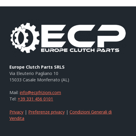
Europe Clutch Parts SRLS
Via Eleuterio Pagliano 10
15033 Casale Monferrato (AL)
Mail:
info@ecpfrizioni.com
Tel:
+39 331 456 0101
Privacy
|
Preferenze privacy
|
Condizioni Generali di
Vendita