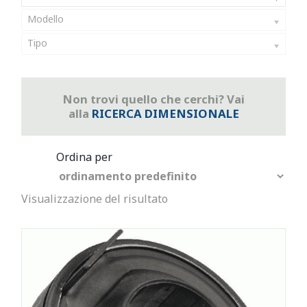
Modello
Tipo
Non trovi quello che cerchi? Vai
alla
RICERCA DIMENSIONALE
Visualizzazione del risultato