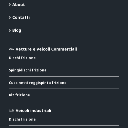
About
Contatti
Blog
Vetture e Veicoli Commerciali
Dischi frizione
Spingidischi frizione
Cuscinetti reggispinta frizione
Kit frizione
Veicoli industriali
Dischi frizione