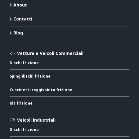
About
Contatti
Blog
Vetture e Veicoli Commerciali
Dischi frizione
Spingidischi frizione
Cuscinetti reggispinta frizione
Kit frizione
Veicoli industriali
Dischi frizione