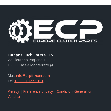
Europe Clutch Parts SRLS
Via Eleuterio Pagliano 10
15033 Casale Monferrato (AL)
Mail:
info@ecpfrizioni.com
Tel:
+39 331 456 0101
Privacy
|
Preferenze privacy
|
Condizioni Generali di
Vendita