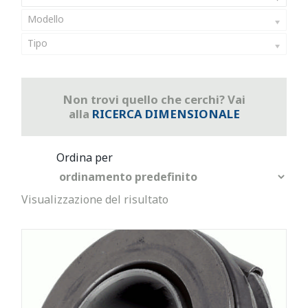
Modello
Tipo
Non trovi quello che cerchi? Vai
alla
RICERCA DIMENSIONALE
Visualizzazione del risultato