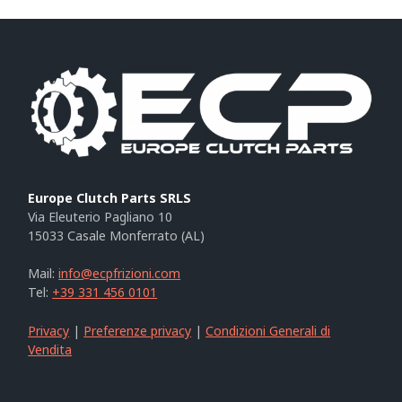
Europe Clutch Parts SRLS
Via Eleuterio Pagliano 10
15033 Casale Monferrato (AL)
Mail:
info@ecpfrizioni.com
Tel:
+39 331 456 0101
Privacy
|
Preferenze privacy
|
Condizioni Generali di
Vendita