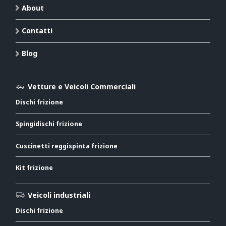
About
Contatti
Blog
Vetture e Veicoli Commerciali
Dischi frizione
Spingidischi frizione
Cuscinetti reggispinta frizione
Kit frizione
Veicoli industriali
Dischi frizione