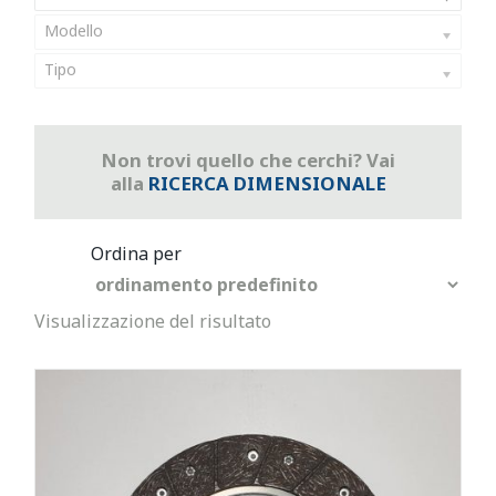
Modello
Tipo
Non trovi quello che cerchi? Vai
alla
RICERCA DIMENSIONALE
Visualizzazione del risultato