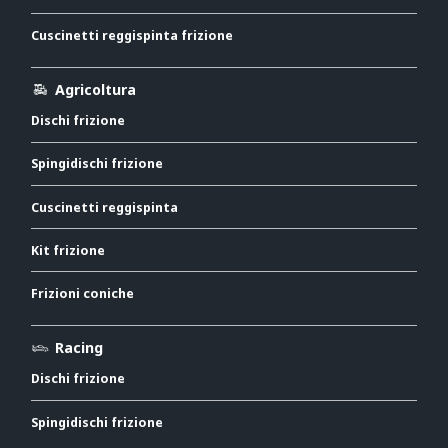
Cuscinetti reggispinta frizione
Agricoltura
Dischi frizione
Spingidischi frizione
Cuscinetti reggispinta
Kit frizione
Frizioni coniche
Racing
Dischi frizione
Spingidischi frizione