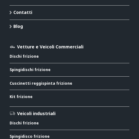
Contatti
Blog
Vetture e Veicoli Commerciali
Dischi frizione
Spingidischi frizione
Cuscinetti reggispinta frizione
Kit frizione
Veicoli industriali
Dischi frizione
Spingidisco frizione