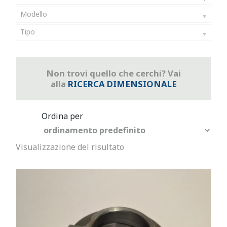
Modello
Tipo
Non trovi quello che cerchi? Vai
alla
RICERCA DIMENSIONALE
Visualizzazione del risultato