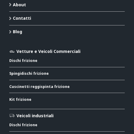
About
Contatti
Blog
Vetture e Veicoli Commerciali
Dischi frizione
Spingidischi frizione
Cuscinetti reggispinta frizione
Kit frizione
Veicoli industriali
Dischi frizione