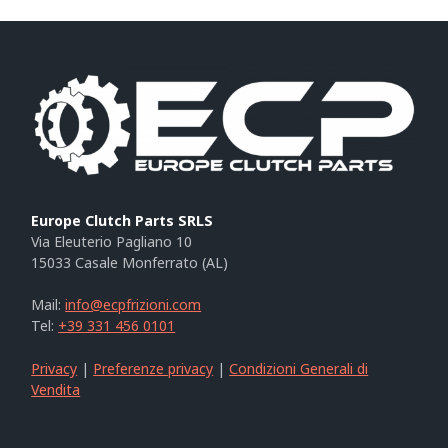
Europe Clutch Parts SRLS
Via Eleuterio Pagliano 10
15033 Casale Monferrato (AL)
Mail:
info@ecpfrizioni.com
Tel:
+39 331 456 0101
Privacy
|
Preferenze privacy
|
Condizioni Generali di
Vendita