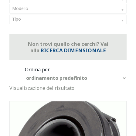
Modello
Tipo
Non trovi quello che cerchi? Vai
alla
RICERCA DIMENSIONALE
Visualizzazione del risultato