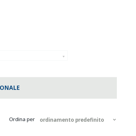
IONALE