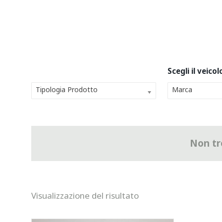
Tipologia Prodotto
Marca
Non tro
Visualizzazione del risultato