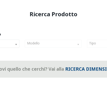
Modello
Tipo
vi quello che cerchi? Vai alla
RICERCA DIMENS