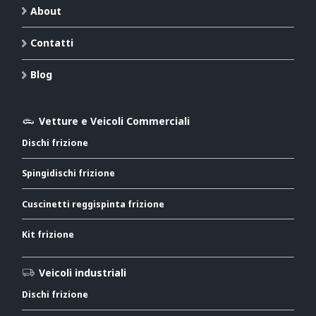
About
Contatti
Blog
Vetture e Veicoli Commerciali
Dischi frizione
Spingidischi frizione
Cuscinetti reggispinta frizione
Kit frizione
Veicoli industriali
Dischi frizione