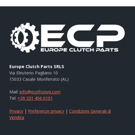
Europe Clutch Parts SRLS
Via Eleuterio Pagliano 10
15033 Casale Monferrato (AL)
Mail:
info@ecpfrizioni.com
Tel:
+39 331 456 0101
Privacy
|
Preferenze privacy
|
Condizioni Generali di
Vendita