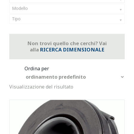
Modello
Tipo
Non trovi quello che cerchi? Vai
alla
RICERCA DIMENSIONALE
Visualizzazione del risultato