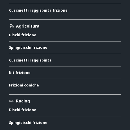
Cuscinetti reggispinta frizione
Agricoltura
Dischi frizione
Spingidischi frizione
Cuscinetti reggispinta
Kit frizione
Frizioni coniche
Racing
Dischi frizione
Spingidischi frizione