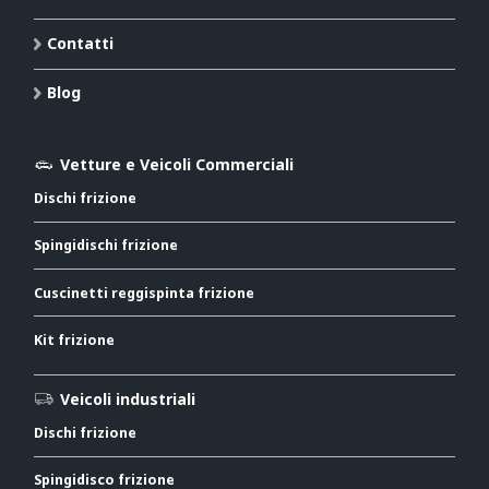
Contatti
Blog
Vetture e Veicoli Commerciali
Dischi frizione
Spingidischi frizione
Cuscinetti reggispinta frizione
Kit frizione
Veicoli industriali
Dischi frizione
Spingidisco frizione