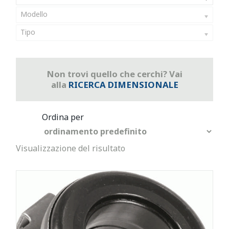
Modello
Tipo
Non trovi quello che cerchi? Vai
alla
RICERCA DIMENSIONALE
Visualizzazione del risultato