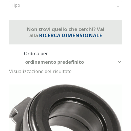
Tipo
Non trovi quello che cerchi? Vai
alla
RICERCA DIMENSIONALE
Visualizzazione del risultato