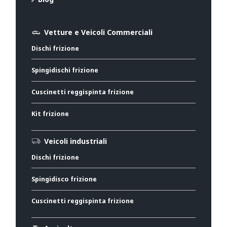
Vetture e Veicoli Commerciali
Dischi frizione
Spingidischi frizione
Cuscinetti reggispinta frizione
Kit frizione
Veicoli industriali
Dischi frizione
Spingidisco frizione
Cuscinetti reggispinta frizione