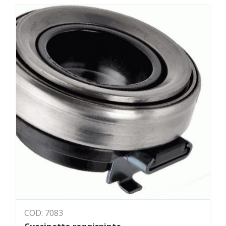
COD: 7083