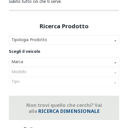
subito tutto ciò che ti serve.
Tipologia Prodotto
Marca
Modello
Tipo
Non trovi quello che cerchi? Vai
alla
RICERCA DIMENSIONALE