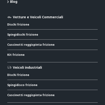
Blog
Vetture e Veicoli Commerciali
Dischi frizione
Spingidischi frizione
Cuscinetti reggispinta frizione
Kit frizione
Veicoli industriali
Dischi frizione
Spingidisco frizione
Cuscinetti reggispinta frizione