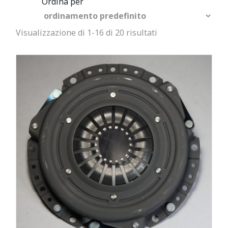
Visualizzazione di 1-16 di 20 risultati