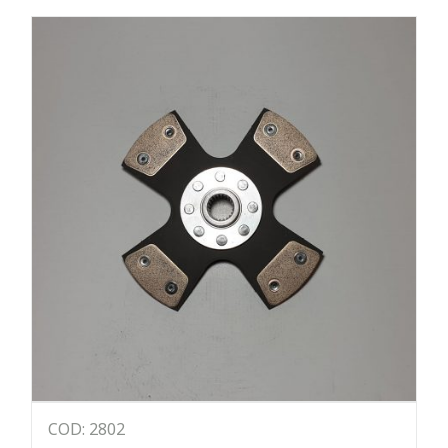
COD: 2802