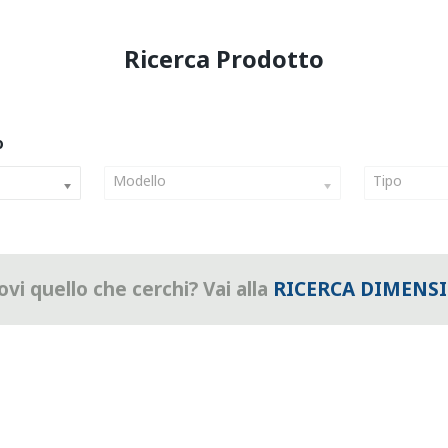
Modello
Tipo
vi quello che cerchi? Vai alla
RICERCA DIMENS