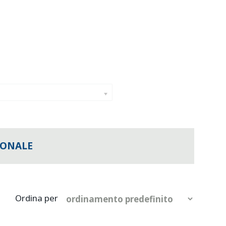
IONALE