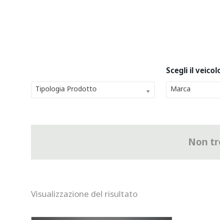
Tipologia Prodotto
Marca
Non tro
Visualizzazione del risultato