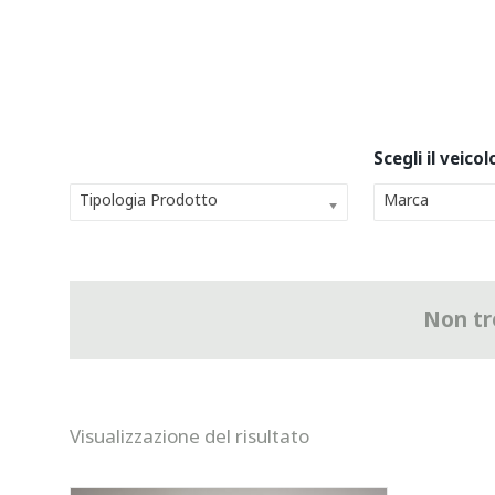
Tipologia Prodotto
Marca
Non tro
Visualizzazione del risultato