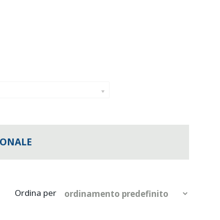
IONALE