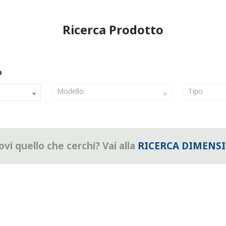
Modello
Tipo
vi quello che cerchi? Vai alla
RICERCA DIMENS