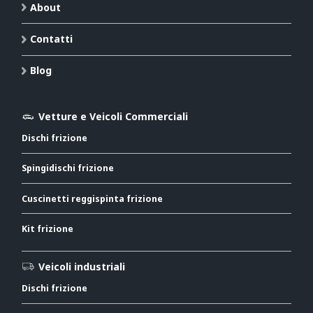
About
Contatti
Blog
Vetture e Veicoli Commerciali
Dischi frizione
Spingidischi frizione
Cuscinetti reggispinta frizione
Kit frizione
Veicoli industriali
Dischi frizione