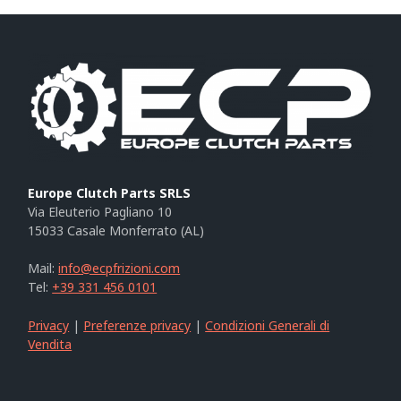
Europe Clutch Parts SRLS
Via Eleuterio Pagliano 10
15033 Casale Monferrato (AL)
Mail:
info@ecpfrizioni.com
Tel:
+39 331 456 0101
Privacy
|
Preferenze privacy
|
Condizioni Generali di
Vendita