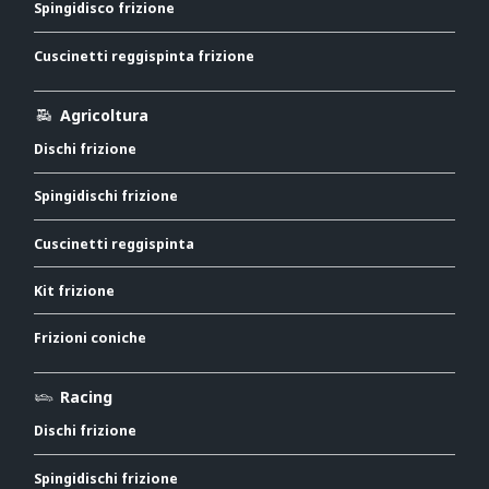
Spingidisco frizione
Cuscinetti reggispinta frizione
Agricoltura
Dischi frizione
Spingidischi frizione
Cuscinetti reggispinta
Kit frizione
Frizioni coniche
Racing
Dischi frizione
Spingidischi frizione