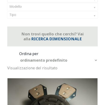
Modello
Tipo
Non trovi quello che cerchi? Vai
alla
RICERCA DIMENSIONALE
Visualizzazione del risultato