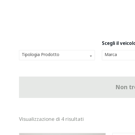
Tipologia Prodotto
Marca
Non tro
Visualizzazione di 4 risultati