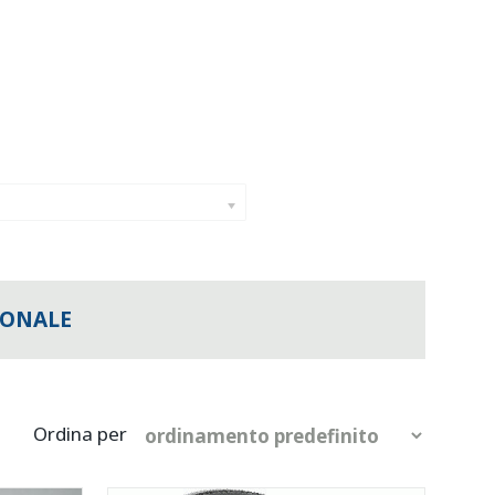
IONALE