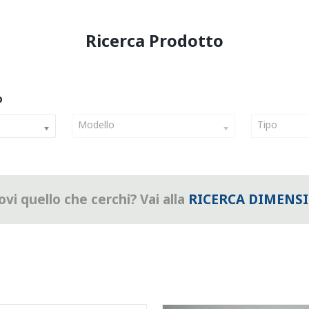
Modello
Tipo
vi quello che cerchi? Vai alla
RICERCA DIMENS